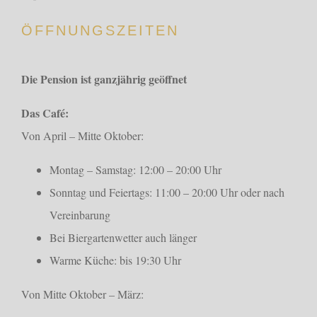
ÖFFNUNGSZEITEN
Die Pension ist ganzjährig geöffnet
Das Café:
Von April – Mitte Oktober:
Montag – Samstag: 12:00 – 20:00 Uhr
Sonntag und Feiertags: 11:00 – 20:00 Uhr oder nach
Vereinbarung
Bei Biergartenwetter auch länger
Warme Küche: bis 19:30 Uhr
Von Mitte Oktober – März: