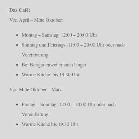
Das Café:
Von April – Mitte Oktober:
Montag – Samstag: 12:00 – 20:00 Uhr
Sonntag und Feiertags: 11:00 – 20:00 Uhr oder nach
Vereinbarung
Bei Biergartenwetter auch länger
Warme Küche: bis 19:30 Uhr
Von Mitte Oktober – März:
Freitag – Sonntag: 12:00 – 20:00 Uhr oder nach
Vereinbarung
Warme Küche bis 19:30 Uhr