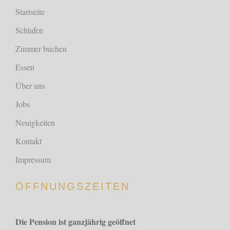
Startseite
Schlafen
Zimmer buchen
Essen
Über uns
Jobs
Neuigkeiten
Kontakt
Impressum
ÖFFNUNGSZEITEN
Die Pension ist ganzjährig geöffnet