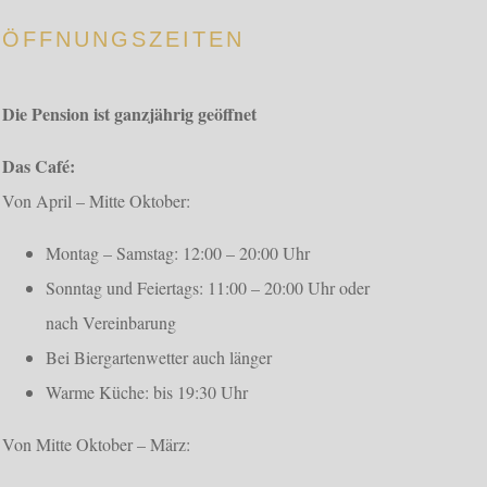
ÖFFNUNGSZEITEN
Die Pension ist ganzjährig geöffnet
Das Café:
Von April – Mitte Oktober:
Montag – Samstag: 12:00 – 20:00 Uhr
Sonntag und Feiertags: 11:00 – 20:00 Uhr oder
nach Vereinbarung
Bei Biergartenwetter auch länger
Warme Küche: bis 19:30 Uhr
Von Mitte Oktober – März: