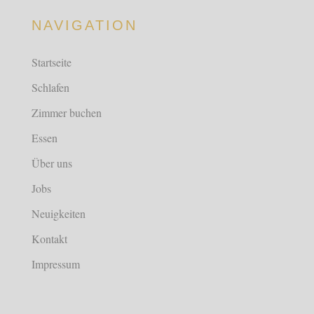
NAVIGATION
Startseite
Schlafen
Zimmer buchen
Essen
Über uns
Jobs
Neuigkeiten
Kontakt
Impressum